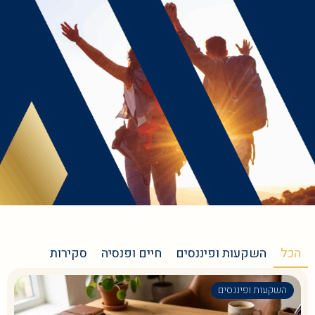
הכל
השקעות ופיננסים
חיים ופנסיה
סקירות
השקעות ופיננסים