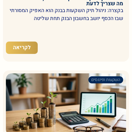
מה שצריך לדעת
בקצרה: ניהול תיק השקעות בבנק הוא האפיק המסורתי
שבו הכסף יושב בחשבון הבנק תחת שליטה
לקריאה
השקעות ופיננסים