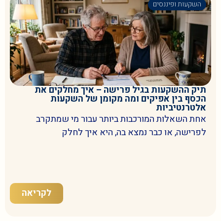
השקעות ופיננסים
תיק ההשקעות בגיל פרישה – איך מחלקים את
הכסף בין אפיקים ומה מקומן של השקעות
אלטרנטיביות
אחת השאלות המורכבות ביותר עבור מי שמתקרב
לפרישה, או כבר נמצא בה, היא איך לחלק
לקריאה