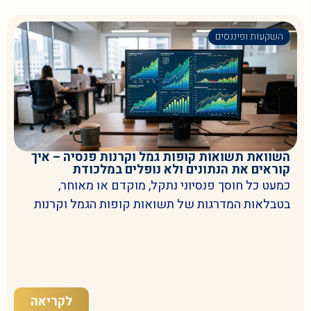
השקעות ופיננסים
השוואת תשואות קופות גמל וקרנות פנסיה – איך
קוראים את הנתונים ולא נופלים במלכודת
כמעט כל חוסך פנסיוני נתקל, מוקדם או מאוחר,
בטבלאות המדרגות של תשואות קופות הגמל וקרנות
לקריאה