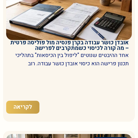
אובדן כושר עבודה בקרן פנסיה מול פוליסה פרטית
– מה קורה לכיסוי כשמתקרבים לפרישה
אחד ההיבטים שנוטים "ליפול בין הכיסאות" בתהליכי
תכנון פרישה הוא כיסוי אובדן כושר עבודה. רוב
לקריאה