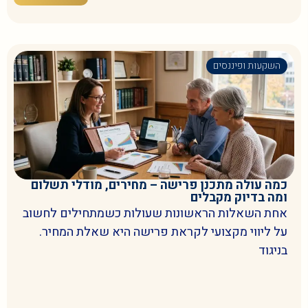
השקעות ופיננסים
כמה עולה מתכנן פרישה – מחירים, מודלי תשלום
ומה בדיוק מקבלים
אחת השאלות הראשונות שעולות כשמתחילים לחשוב
על ליווי מקצועי לקראת פרישה היא שאלת המחיר.
בניגוד