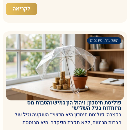
לקריאה
השקעות ופיננסים
פוליסת חיסכון: ניהול הון גמיש והטבות מס
מיוחדות בגיל השלישי
בקצרה: פוליסת חיסכון היא מכשיר השקעה נזיל של
חברות הביטוח, ללא תקרת הפקדה. היא מבוססת