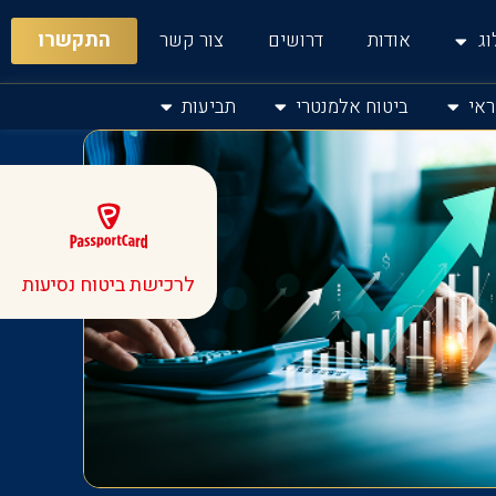
התקשרו
וג
אודות
דרושים
צור קשר
אי
ביטוח אלמנטרי
תביעות
לרכישת ביטוח נסיעות