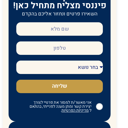
פיננסי מצליח מתחיל כאן!
השאירו פרטים ונחזור אליכם בהקדם
שליחה
אני מאשר/ת למסור את פרטיי לצורך
יצירת קשר ומתן מענה לפנייתי, בהתאם
ל
מדיניות הפרטיות
.