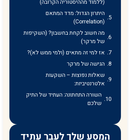
(ללמוד מההיסטוריה הקרובה)
היתרון הגדול: מדד המתאם
(Correlation)
מה חשוב לקחת בחשבון? (השקיפות
של מרקר)
אז למי זה מתאים (ולמי ממש לא)?
הגישה של מרקר
שאלות נפוצות – השקעות
אלטרנטיביות:
השורה התחתונה: העתיד של התיק
שלכם
המסע שלך לעבר עתיד