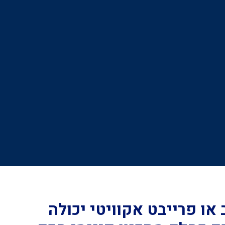
או פרייבט אקוויטי יכולה