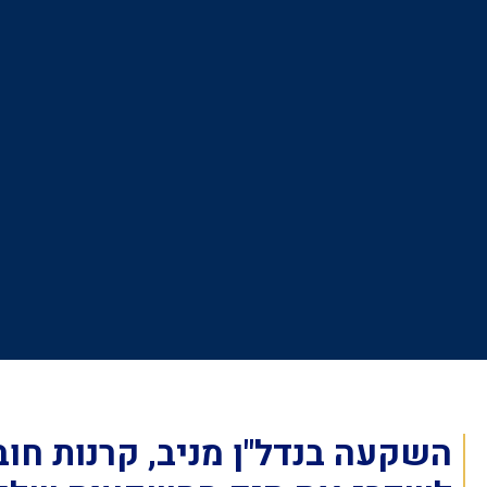
השקעה בנדל"ן מניב, קרנות חוב 