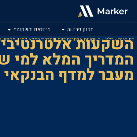
תכנון פרישה
פיננסים והשקעות
השקעות אלטרנטיביו
דף הבית
»
בלוג
»
השקעות אלטרנטיביות: המדריך המלא למי שמחפש 
המדריך המלא למי 
מעבר למדף הבנקאי