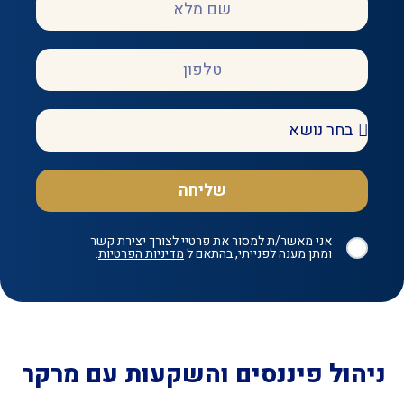
שליחה
אני מאשר/ת למסור את פרטיי לצורך יצירת קשר
ומתן מענה לפנייתי, בהתאם ל
מדיניות הפרטיות
.
הול פיננסים והשקעות עם מרקר