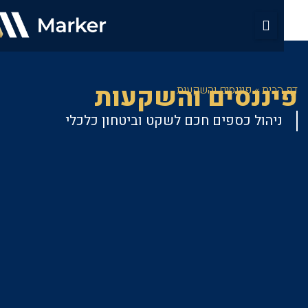
ננסים והשקעות
הבית
»
פיננסים והשקעות
ניהול כספים חכם לשקט וביטחון כלכלי